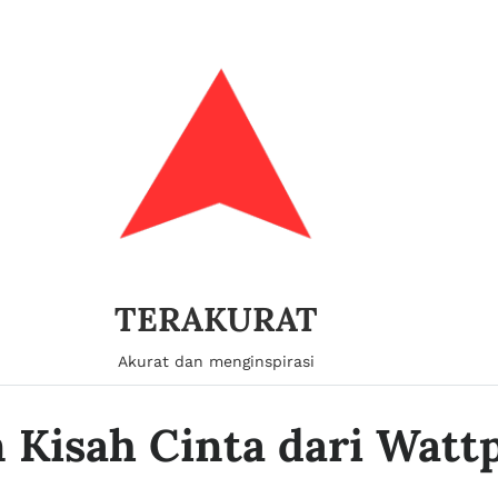
TERAKURAT
Akurat dan menginspirasi
n Kisah Cinta dari Watt