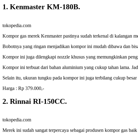
1. Kenmaster KM-180B.
tokopedia.com
Kompor gas merek Kenmaster pastinya sudah terkenal di kalangan me
Bobotnya yang ringan menjadikan kompor ini mudah dibawa dan bisa d
Kompor ini juga dilengkapi nozzle khusus yang memungkinkan peng
Kompor ini terbuat dari bahan aluminium yang cukup tahan lama. Jad
Selain itu, ukuran tungku pada kompor ini juga terbilang cukup besar
Harga : Rp 379.000,-
2. Rinnai RI-150CC.
tokopedia.com
Merek ini sudah sangat terpercaya sebagai produsen kompor gas baik 