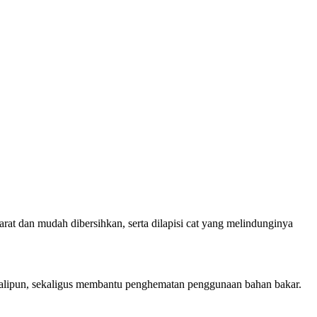
rat dan mudah dibersihkan, serta dilapisi cat yang melindunginya
 sekalipun, sekaligus membantu penghematan penggunaan bahan bakar.