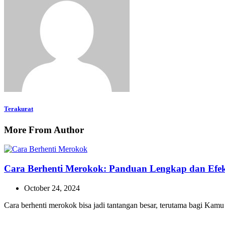
Terakurat
More From Author
Cara Berhenti Merokok: Panduan Lengkap dan Efekt
October 24, 2024
Cara berhenti merokok bisa jadi tantangan besar, terutama bagi Ka