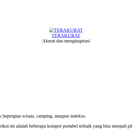
TERAKURAT
Akurat dan menginspirasi
k bepergian wisata, camping, ataupun indekos.
ut ini adalah beberapa kompor portabel terbaik yang bisa menjadi pil