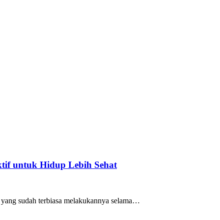
if untuk Hidup Lebih Sehat
mu yang sudah terbiasa melakukannya selama…