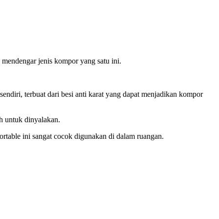
mendengar jenis kompor yang satu ini.
endiri, terbuat dari besi anti karat yang dapat menjadikan kompor
h untuk dinyalakan.
able ini sangat cocok digunakan di dalam ruangan.