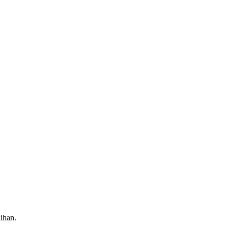
ihan.