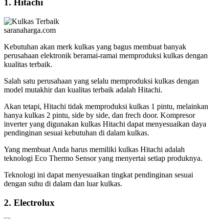
1. Hitachi
saranaharga.com
Kebutuhan akan merk kulkas yang bagus membuat banyak
perusahaan elektronik beramai-ramai memproduksi kulkas dengan
kualitas terbaik.
Salah satu perusahaan yang selalu memproduksi kulkas dengan
model mutakhir dan kualitas terbaik adalah Hitachi.
Akan tetapi, Hitachi tidak memproduksi kulkas 1 pintu, melainkan
hanya kulkas 2 pintu, side by side, dan frech door. Kompresor
inverter yang digunakan kulkas Hitachi dapat menyesuaikan daya
pendinginan sesuai kebutuhan di dalam kulkas.
Yang membuat Anda harus memiliki kulkas Hitachi adalah
teknologi Eco Thermo Sensor yang menyertai setiap produknya.
Teknologi ini dapat menyesuaikan tingkat pendinginan sesuai
dengan suhu di dalam dan luar kulkas.
2. Electrolux