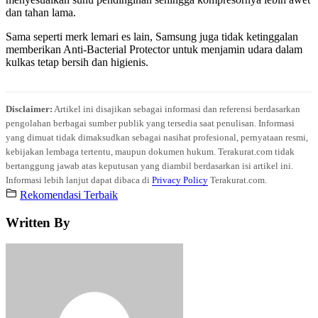
dan tahan lama.
Sama seperti merk lemari es lain, Samsung juga tidak ketinggalan
memberikan Anti-Bacterial Protector untuk menjamin udara dalam
kulkas tetap bersih dan higienis.
Disclaimer:
Artikel ini disajikan sebagai informasi dan referensi berdasarkan
pengolahan berbagai sumber publik yang tersedia saat penulisan. Informasi
yang dimuat tidak dimaksudkan sebagai nasihat profesional, pernyataan resmi,
kebijakan lembaga tertentu, maupun dokumen hukum. Terakurat.com tidak
bertanggung jawab atas keputusan yang diambil berdasarkan isi artikel ini.
Informasi lebih lanjut dapat dibaca di
Privacy Policy
Terakurat.com.
Rekomendasi Terbaik
Written By