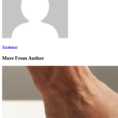
Terakurat
More From Author