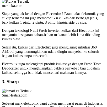
merdeka.com
Siapa yang tak kenal dengan Electrolux? Brand alat elektronik yang
cukup ternama ini juga memproduksi kulkas dari berbagai jenis,
baik kulkas 1 pintu, 2 pintu, 3 pintu, hingga side by side.
Dengan teknologi Nutri Fresh Inverter, kulkas dari Electrolux ini
menjamin kesegaran bahan-bahan makanan lebih lama dibanding
kulkas biasa.
Selain itu, kulkas dari Electrolux juga mengusung sirkulasi 360
AirCool yang memungkinkan udara dingin menyebar ke seluruh
bagian kulkas tanpa terkecuali.
Electrolux juga melengkapi produk kulkasnya dengan Fresh Taste
Deodorizer untuk menghilangkan bakteri penyebab bau di dalam
kulkas, sehingga bau tidak mencemari makanan lainnya.
3. Sharp
Sinar-lestari.com
Sebagai merk elektronik yang cukup menguasai pasar di Indonesia,