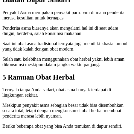
Penyakit Asma merupakan penyakit paru-paru di mana penderita
merasa kesulitan untuk bernapas.
Penderita asma biasanya akan mengalami hal ini di saat udara
dingin, berdebu, salah konsumsi makanan.
Saat ini obat asma tradisional ternyata juga memiliki khasiat ampuh
yang tidak kalah dengan obat modern.
Salah satu kelebihan menggunakan obat herbal yakni lebih aman
dikonsumsi meskipun dalam jangka waktu panjang.
5 Ramuan Obat Herbal
Ternyata tanpa Anda sadari, obat asma banyak terdapat di
lingkungan sekitar.
Meskipun penyakit asma sebagian besar tidak bisa disembuhkan
secara total, tetapi dengan mengkonsumsi obat herbal membuat
penderita merasa lebih nyaman.
Beriku beberapa obat yang bisa Anda temukan di dapur sendiri.