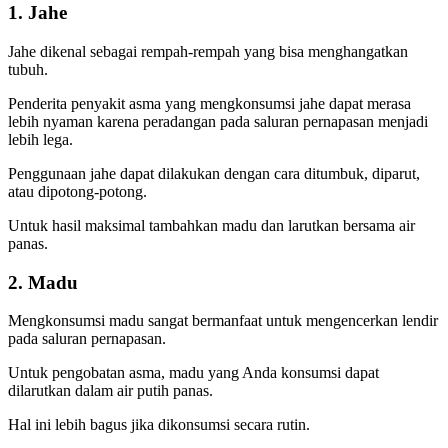
1. Jahe
Jahe dikenal sebagai rempah-rempah yang bisa menghangatkan
tubuh.
Penderita penyakit asma yang mengkonsumsi jahe dapat merasa
lebih nyaman karena peradangan pada saluran pernapasan menjadi
lebih lega.
Penggunaan jahe dapat dilakukan dengan cara ditumbuk, diparut,
atau dipotong-potong.
Untuk hasil maksimal tambahkan madu dan larutkan bersama air
panas.
2. Madu
Mengkonsumsi madu sangat bermanfaat untuk mengencerkan lendir
pada saluran pernapasan.
Untuk pengobatan asma, madu yang Anda konsumsi dapat
dilarutkan dalam air putih panas.
Hal ini lebih bagus jika dikonsumsi secara rutin.