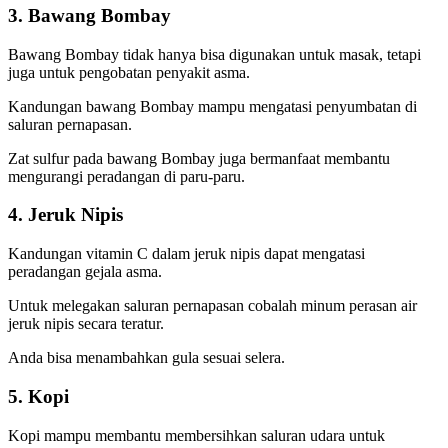
3. Bawang Bombay
Bawang Bombay tidak hanya bisa digunakan untuk masak, tetapi
juga untuk pengobatan penyakit asma.
Kandungan bawang Bombay mampu mengatasi penyumbatan di
saluran pernapasan.
Zat sulfur pada bawang Bombay juga bermanfaat membantu
mengurangi peradangan di paru-paru.
4. Jeruk Nipis
Kandungan vitamin C dalam jeruk nipis dapat mengatasi
peradangan gejala asma.
Untuk melegakan saluran pernapasan cobalah minum perasan air
jeruk nipis secara teratur.
Anda bisa menambahkan gula sesuai selera.
5. Kopi
Kopi mampu membantu membersihkan saluran udara untuk