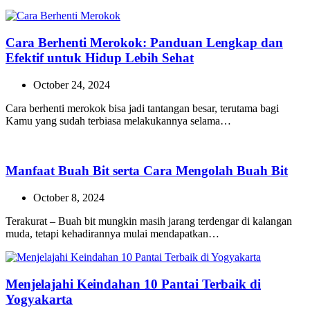
Cara Berhenti Merokok: Panduan Lengkap dan
Efektif untuk Hidup Lebih Sehat
October 24, 2024
Cara berhenti merokok bisa jadi tantangan besar, terutama bagi
Kamu yang sudah terbiasa melakukannya selama…
Manfaat Buah Bit serta Cara Mengolah Buah Bit
October 8, 2024
Terakurat – Buah bit mungkin masih jarang terdengar di kalangan
muda, tetapi kehadirannya mulai mendapatkan…
Menjelajahi Keindahan 10 Pantai Terbaik di
Yogyakarta