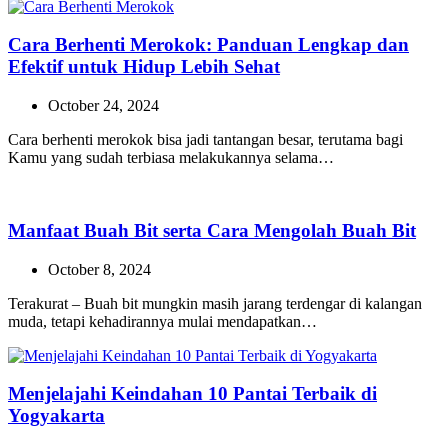
Cara Berhenti Merokok: Panduan Lengkap dan
Efektif untuk Hidup Lebih Sehat
October 24, 2024
Cara berhenti merokok bisa jadi tantangan besar, terutama bagi
Kamu yang sudah terbiasa melakukannya selama…
Manfaat Buah Bit serta Cara Mengolah Buah Bit
October 8, 2024
Terakurat – Buah bit mungkin masih jarang terdengar di kalangan
muda, tetapi kehadirannya mulai mendapatkan…
Menjelajahi Keindahan 10 Pantai Terbaik di
Yogyakarta