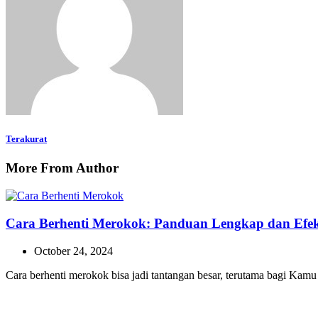
Terakurat
More From Author
Cara Berhenti Merokok: Panduan Lengkap dan Efekt
October 24, 2024
Cara berhenti merokok bisa jadi tantangan besar, terutama bagi Ka