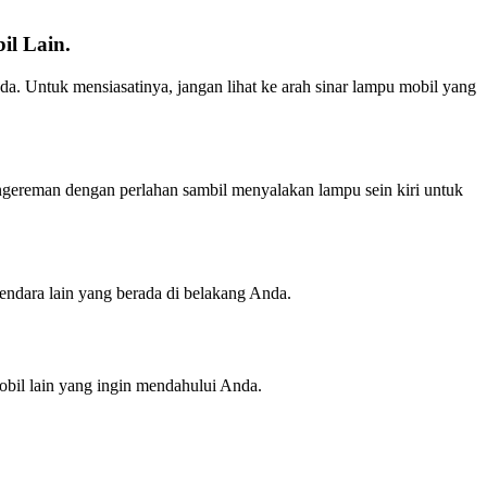
l Lain.
 Untuk mensiasatinya, jangan lihat ke arah sinar lampu mobil yang
ngereman dengan perlahan sambil menyalakan lampu sein kiri untuk
endara lain yang berada di belakang Anda.
obil lain yang ingin mendahului Anda.