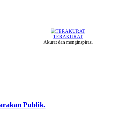
TERAKURAT
Akurat dan menginspirasi
arakan Publik.