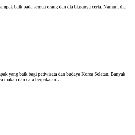
tampak baik pada semua orang dan dia biasanya ceria. Namun, dia
ak yang baik bagi patiwisata dan budaya Korea Selatan. Banyak
aya makan dan cara berpakaian…