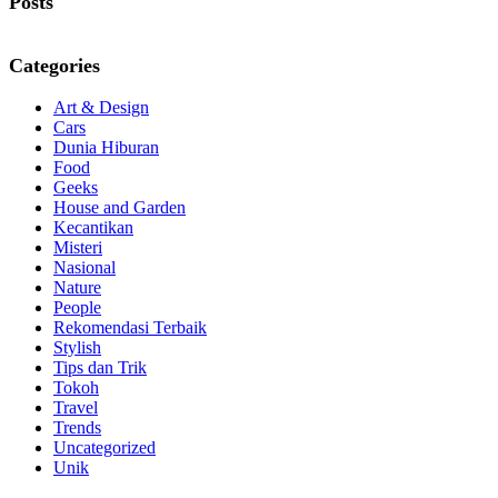
Posts
Categories
Art & Design
Cars
Dunia Hiburan
Food
Geeks
House and Garden
Kecantikan
Misteri
Nasional
Nature
People
Rekomendasi Terbaik
Stylish
Tips dan Trik
Tokoh
Travel
Trends
Uncategorized
Unik