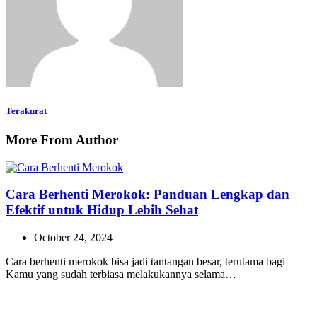
Terakurat
More From Author
Cara Berhenti Merokok: Panduan Lengkap dan
Efektif untuk Hidup Lebih Sehat
October 24, 2024
Cara berhenti merokok bisa jadi tantangan besar, terutama bagi
Kamu yang sudah terbiasa melakukannya selama…