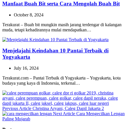
Manfaat Buah Bit serta Cara Mengolah Buah Bit
October 8, 2024
Terakurat – Buah bit mungkin masih jarang terdengar di kalangan
muda, tetapi kehadirannya mulai mendapatkan…
Menjelajahi Keindahan 10 Pantai Terbaik di
Yogyakarta
July 16, 2024
Terakurat.com – Pantai Terbaik di Yogyakarta – Yogyakarta, kota
budaya yang kaya di Indonesia, terkenal…
Previous
Previous Article
Christina Aryani, Caleg Dapil Jakarta 2
Post:
Next
Next Article
Cara Mengecilkan Lengan
Post:
Paling Mujarab