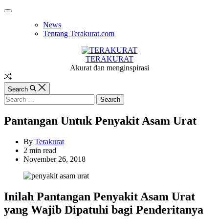
Skip
Off
to
Canvas
News
content
Tentang Terakurat.com
TERAKURAT
Akurat dan menginspirasi
Random
Article
Search
Search
for:
Pantangan Untuk Penyakit Asam Urat
By
Terakurat
Estimated
2 min read
read
November 26, 2018
time
Inilah Pantangan Penyakit Asam Urat
yang Wajib Dipatuhi bagi Penderitanya