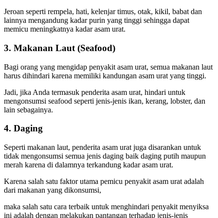
Jeroan seperti rempela, hati, kelenjar timus, otak, kikil, babat dan
lainnya mengandung kadar purin yang tinggi sehingga dapat
memicu meningkatnya kadar asam urat.
3. Makanan Laut (Seafood)
Bagi orang yang mengidap penyakit asam urat, semua makanan laut
harus dihindari karena memiliki kandungan asam urat yang tinggi.
Jadi, jika Anda termasuk penderita asam urat, hindari untuk
mengonsumsi seafood seperti jenis-jenis ikan, kerang, lobster, dan
lain sebagainya.
4. Daging
Seperti makanan laut, penderita asam urat juga disarankan untuk
tidak mengonsumsi semua jenis daging baik daging putih maupun
merah karena di dalamnya terkandung kadar asam urat.
Karena salah satu faktor utama pemicu penyakit asam urat adalah
dari makanan yang dikonsumsi,
maka salah satu cara terbaik untuk menghindari penyakit menyiksa
ini adalah dengan melakukan pantangan terhadap jenis-jenis